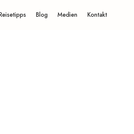
Reisetipps
Blog
Medien
Kontakt