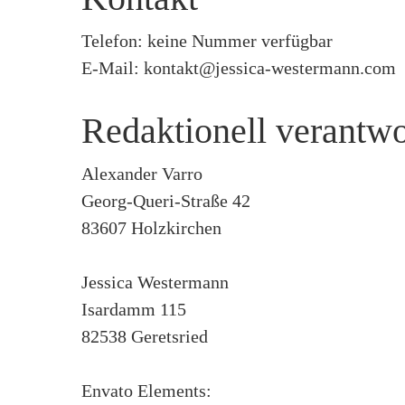
Telefon: keine Nummer verfügbar
E-Mail: kontakt@jessica-westermann.com
Redaktionell verantwo
Alexander Varro
Georg-Queri-Straße 42
83607 Holzkirchen
Jessica Westermann
Isardamm 115
82538 Geretsried
Envato Elements: