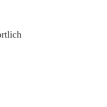
rtlich