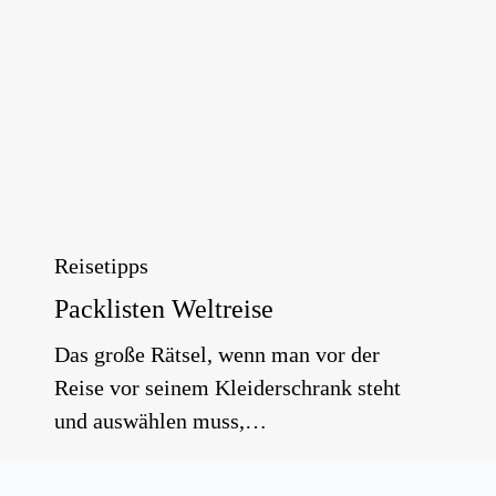
Reisetipps
Packlisten Weltreise
Das große Rätsel, wenn man vor der
Reise vor seinem Kleiderschrank steht
und auswählen muss,…