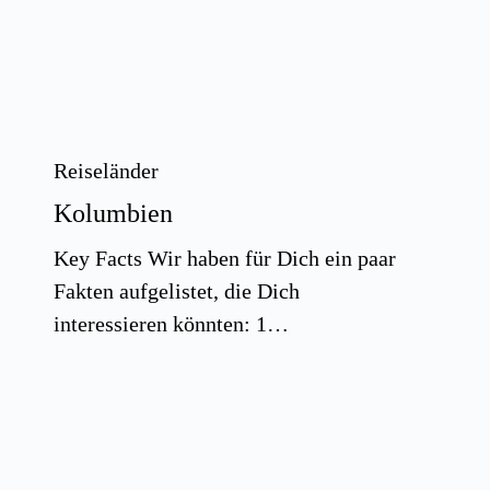
Reiseländer
Kolumbien
Key Facts Wir haben für Dich ein paar
Fakten aufgelistet, die Dich
interessieren könnten: 1…