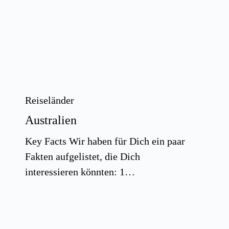
Reiseländer
Australien
Key Facts Wir haben für Dich ein paar
Fakten aufgelistet, die Dich
interessieren könnten: 1…