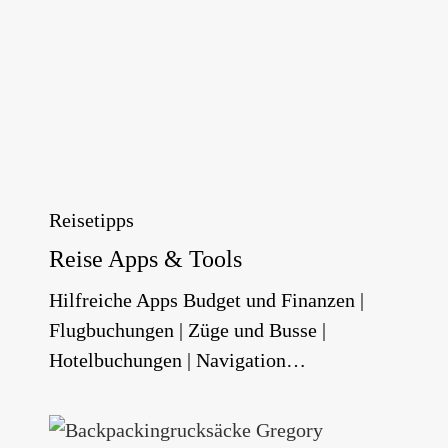
Reisetipps
Reise Apps & Tools
Hilfreiche Apps Budget und Finanzen |
Flugbuchungen | Züge und Busse |
Hotelbuchungen | Navigation…