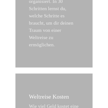
organisiert. In 30
Schritten lernst du,
welche Schritte es
braucht, um dir deinen
Traum von einer
Weltreise zu
ermöglichen.
Weltreise Kosten
Wie viel Geld kostet eine