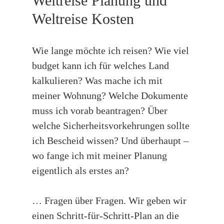
Weltreise Planung und
Weltreise Kosten
Wie lange möchte ich reisen? Wie viel
budget kann ich für welches Land
kalkulieren? Was mache ich mit
meiner Wohnung? Welche Dokumente
muss ich vorab beantragen? Über
welche Sicherheitsvorkehrungen sollte
ich Bescheid wissen? Und überhaupt –
wo fange ich mit meiner Planung
eigentlich als erstes an?
… Fragen über Fragen. Wir geben wir
einen Schritt-für-Schritt-Plan an die