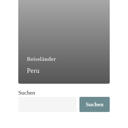
Reiseländer
Peru
Suchen
Suchen