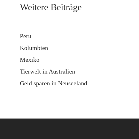
Weitere Beiträge
Peru
Kolumbien
Mexiko
Tierwelt in Australien
Geld sparen in Neuseeland